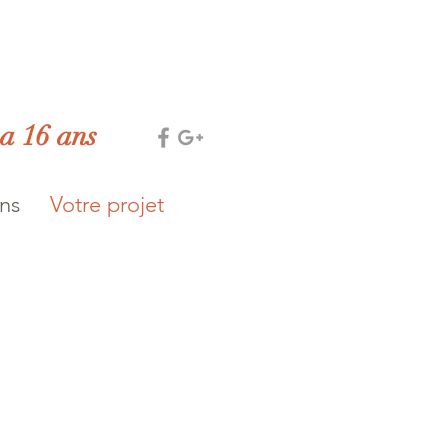
 a 16 ans
ons
Votre projet