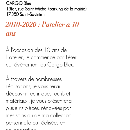
CARGO Bleu
13ter, rue Saint Michel (parking de la mairie)
17350 Saint-Savinien
2010-2020 : l'atelier a 10
ans
À l’occasion des 10 ans de
l' atelier, je commence par fêter
cet évènement au Cargo Bleu.
À travers de nombreuses
réalisations, je vous ferai
découvrir techniques, outils et
matériaux ; je vous présenterai
plusieurs pièces, rénovées par
mes soins ou de ma collection
personnelle ou réalisées en
collaboration.