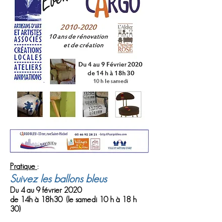
Pratique
:
Suivez les ballons bleus
Du 4 au 9 février 2020
de 14h à 18h30 (le samedi 10 h à 18 h
30)