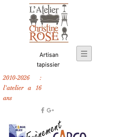
Artisan
tapissier
2010-2026 :
l'atelier a 16
ans